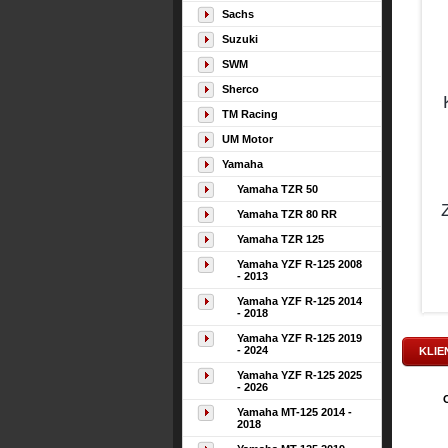
Sachs
Suzuki
SWM
Sherco
TM Racing
UM Motor
Yamaha
Yamaha TZR 50
Yamaha TZR 80 RR
Yamaha TZR 125
Yamaha YZF R-125 2008
- 2013
Yamaha YZF R-125 2014
- 2018
Yamaha YZF R-125 2019
- 2024
KLIE
Yamaha YZF R-125 2025
- 2026
Yamaha MT-125 2014 -
2018