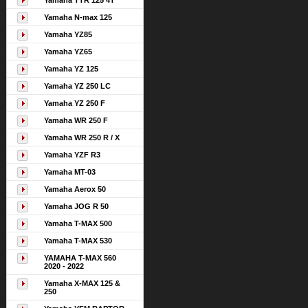
Yamaha TTR 125 4T
Yamaha N-max 125
Yamaha YZ85
Yamaha YZ65
Yamaha YZ 125
Yamaha YZ 250 LC
Yamaha YZ 250 F
Yamaha WR 250 F
Yamaha WR 250 R / X
Yamaha YZF R3
Yamaha MT-03
Yamaha Aerox 50
Yamaha JOG R 50
Yamaha T-MAX 500
Yamaha T-MAX 530
YAMAHA T-MAX 560
2020 - 2022
Yamaha X-MAX 125 &
250