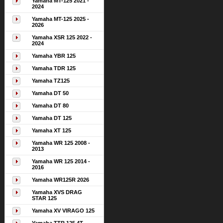
Yamaha MT-125 2021 -
2024
Yamaha MT-125 2025 -
2026
Yamaha XSR 125 2022 -
2024
Yamaha YBR 125
Yamaha TDR 125
Yamaha TZ125
Yamaha DT 50
Yamaha DT 80
Yamaha DT 125
Yamaha XT 125
Yamaha WR 125 2008 -
2013
Yamaha WR 125 2014 -
2016
Yamaha WR125R 2026
Yamaha XVS DRAG
STAR 125
Yamaha XV VIRAGO 125