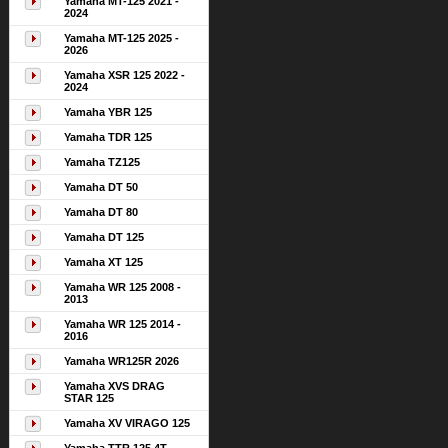
Yamaha MT-125 2021 -
2024
Yamaha MT-125 2025 -
2026
Yamaha XSR 125 2022 -
2024
Yamaha YBR 125
Yamaha TDR 125
Yamaha TZ125
Yamaha DT 50
Yamaha DT 80
Yamaha DT 125
Yamaha XT 125
Yamaha WR 125 2008 -
2013
Yamaha WR 125 2014 -
2016
Yamaha WR125R 2026
Yamaha XVS DRAG
STAR 125
Yamaha XV VIRAGO 125