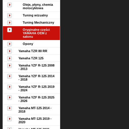
Oleje, płyny, chemia
motocyklowa
Tuning wizualny
Tuning Mechaniczny
Oryginalne części
YAMAHA OEM z
salonu
Opony
Yamaha TZR 80 RR
Yamaha TZR 125
Yamaha YZF R-125 2008
- 2013
Yamaha YZF R-125 2014
- 2018
Yamaha YZF R-125 2019
- 2024
Yamaha YZF R-125 2025
- 2026
Yamaha MT-125 2014 -
2018
Yamaha MT-125 2019 -
2020