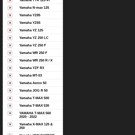
Yamaha TTR 125 4T
Yamaha N-max 125
Yamaha YZ85
Yamaha YZ65
Yamaha YZ 125
Yamaha YZ 250 LC
Yamaha YZ 250 F
Yamaha WR 250 F
Yamaha WR 250 R / X
Yamaha YZF R3
Yamaha MT-03
Yamaha Aerox 50
Yamaha JOG R 50
Yamaha T-MAX 500
Yamaha T-MAX 530
YAMAHA T-MAX 560
2020 - 2022
Yamaha X-MAX 125 &
250