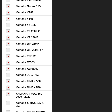
Yamaha TTR 125 4T
Yamaha N-max 125
Yamaha YZ85
Yamaha YZ65
Yamaha YZ 125
Yamaha YZ 250 LC
Yamaha YZ 250 F
Yamaha WR 250 F
Yamaha WR 250 R / X
Yamaha YZF R3
Yamaha MT-03
Yamaha Aerox 50
Yamaha JOG R 50
Yamaha T-MAX 500
Yamaha T-MAX 530
YAMAHA T-MAX 560
2020 - 2022
Yamaha X-MAX 125 &
250