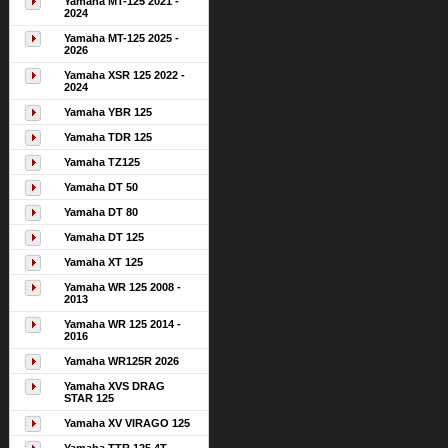
Yamaha MT-125 2021 -
2024
Yamaha MT-125 2025 -
2026
Yamaha XSR 125 2022 -
2024
Yamaha YBR 125
Yamaha TDR 125
Yamaha TZ125
Yamaha DT 50
Yamaha DT 80
Yamaha DT 125
Yamaha XT 125
Yamaha WR 125 2008 -
2013
Yamaha WR 125 2014 -
2016
Yamaha WR125R 2026
Yamaha XVS DRAG
STAR 125
Yamaha XV VIRAGO 125