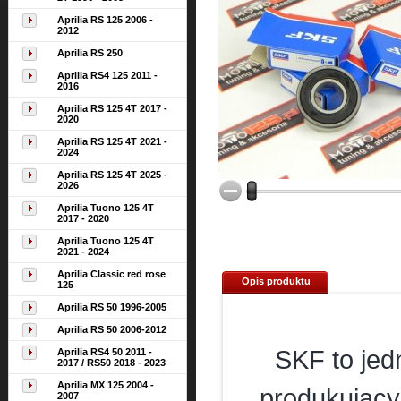
Aprilia RS 125 2006 -
2012
Aprilia RS 250
Aprilia RS4 125 2011 -
2016
Aprilia RS 125 4T 2017 -
2020
Aprilia RS 125 4T 2021 -
2024
Aprilia RS 125 4T 2025 -
2026
Aprilia Tuono 125 4T
2017 - 2020
Aprilia Tuono 125 4T
2021 - 2024
Aprilia Classic red rose
Opis produktu
125
Aprilia RS 50 1996-2005
Aprilia RS 50 2006-2012
SKF to jed
Aprilia RS4 50 2011 -
2017 / RS50 2018 - 2023
Aprilia MX 125 2004 -
produkujący
2007