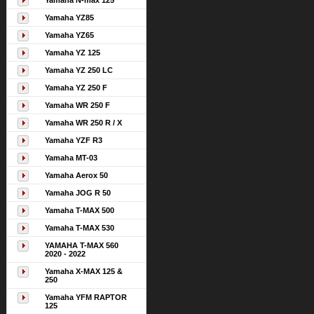
Yamaha N-max 125
Yamaha YZ85
Yamaha YZ65
Yamaha YZ 125
Yamaha YZ 250 LC
Yamaha YZ 250 F
Yamaha WR 250 F
Yamaha WR 250 R / X
Yamaha YZF R3
Yamaha MT-03
Yamaha Aerox 50
Yamaha JOG R 50
Yamaha T-MAX 500
Yamaha T-MAX 530
YAMAHA T-MAX 560
2020 - 2022
Yamaha X-MAX 125 &
250
Yamaha YFM RAPTOR
125