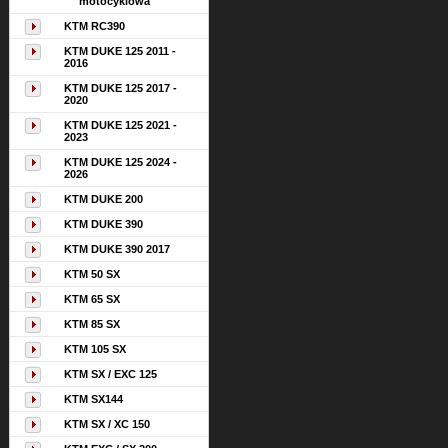
motocyklowa
KTM RC390
KTM DUKE 125 2011 -
2016
KTM DUKE 125 2017 -
2020
KTM DUKE 125 2021 -
2023
KTM DUKE 125 2024 -
2026
KTM DUKE 200
KTM DUKE 390
KTM DUKE 390 2017
KTM 50 SX
KTM 65 SX
KTM 85 SX
KTM 105 SX
KTM SX / EXC 125
KTM SX144
KTM SX / XC 150