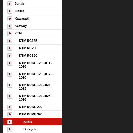
Junak
Jinlun
Kawasaki
Keeway
KTM
KTM RC125
KTM RC200
KTM RC390
KTM DUKE 125 2011 -
2016
KTM DUKE 125 2017 -
2020
KTM DUKE 125 2021 -
2023
KTM DUKE 125 2024 -
2026
KTM DUKE 200
KTM DUKE 390
Silnik
Sprzęgło