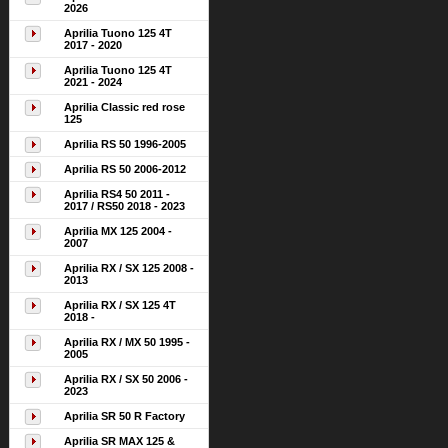
2026
Aprilia Tuono 125 4T
2017 - 2020
Aprilia Tuono 125 4T
2021 - 2024
Aprilia Classic red rose
125
Aprilia RS 50 1996-2005
Aprilia RS 50 2006-2012
Aprilia RS4 50 2011 -
2017 / RS50 2018 - 2023
Aprilia MX 125 2004 -
2007
Aprilia RX / SX 125 2008 -
2013
Aprilia RX / SX 125 4T
2018 -
Aprilia RX / MX 50 1995 -
2005
Aprilia RX / SX 50 2006 -
2023
Aprilia SR 50 R Factory
Aprilia SR MAX 125 &