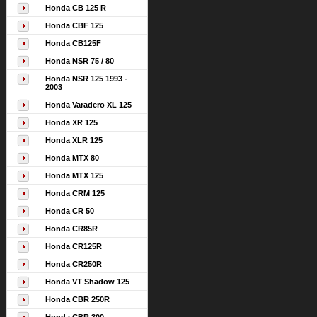
Honda CB 125 R
Honda CBF 125
Honda CB125F
Honda NSR 75 / 80
Honda NSR 125 1993 -
2003
Honda Varadero XL 125
Honda XR 125
Honda XLR 125
Honda MTX 80
Honda MTX 125
Honda CRM 125
Honda CR 50
Honda CR85R
Honda CR125R
Honda CR250R
Honda VT Shadow 125
Honda CBR 250R