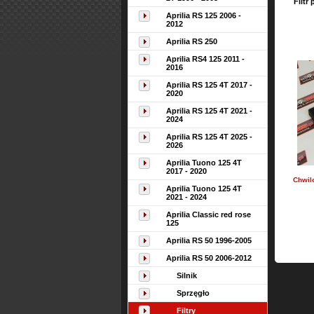
Filtr
Aprilia RS 125 2006 -
2012
Aprilia RS 250
Aprilia RS4 125 2011 -
2016
Aprilia RS 125 4T 2017 -
2020
Aprilia RS 125 4T 2021 -
2024
Aprilia RS 125 4T 2025 -
2026
Aprilia Tuono 125 4T
2017 - 2020
Chwil
Aprilia Tuono 125 4T
2021 - 2024
Aprilia Classic red rose
125
Aprilia RS 50 1996-2005
Aprilia RS 50 2006-2012
Silnik
Sprzęgło
Filtry