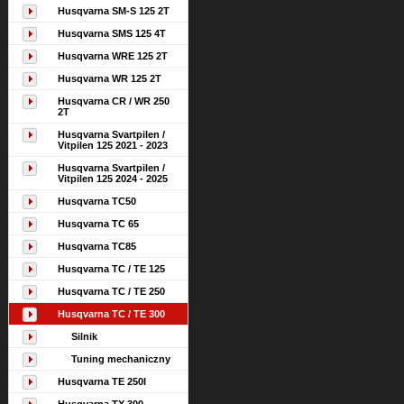
Husqvarna SM-S 125 2T
Husqvarna SMS 125 4T
Husqvarna WRE 125 2T
Husqvarna WR 125 2T
Husqvarna CR / WR 250
2T
Husqvarna Svartpilen /
Vitpilen 125 2021 - 2023
Husqvarna Svartpilen /
Vitpilen 125 2024 - 2025
Husqvarna TC50
Husqvarna TC 65
Husqvarna TC85
Husqvarna TC / TE 125
Husqvarna TC / TE 250
Husqvarna TC / TE 300
Silnik
Tuning mechaniczny
Husqvarna TE 250I