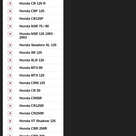
Honda CB 125 R
Honda CBF 125
Honda CB125F
Honda NSR 75 / 80
Honda NSR 125 1993 -
2003
Honda Varadero XL 125
Honda XR 125
Honda XLR 125
Honda MTX 80
Honda MTX 125
Honda CRM 125
Honda CR 50
Honda CR85R
Honda CR125R
Honda CR250R
Honda VT Shadow 125
Honda CBR 250R